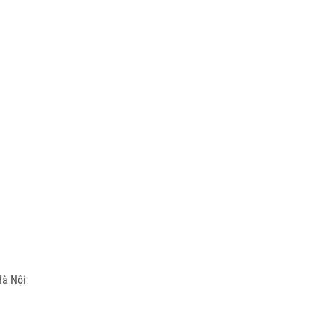
Hà Nội