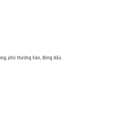
rùng, phó thường hàn, đóng dấu.