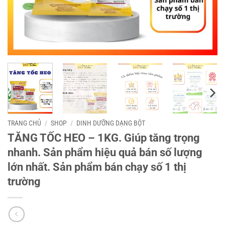
TRANG CHỦ
/
SHOP
/
DINH DƯỠNG DẠNG BỘT
TĂNG TỐC HEO – 1KG. Giúp tăng trọng
nhanh. Sản phẩm hiệu quả bán số lượng
lớn nhất. Sản phẩm bán chạy số 1 thị
trường