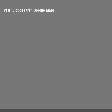
Vị trí Bigboss trên Google Maps