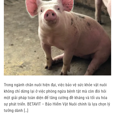
Trong ngành chăn nuôi hiện đại, việc bảo vệ sức khỏe vật nuôi
không chỉ dừng lại ở việc phòng ngừa bệnh tật mà còn đòi hỏi
một giải pháp toàn diện để tăng cường đề kháng và tối ưu hóa
sự phát triển. BETAVIT – Bảo Hiểm Vật Nuôi chính là lựa chọn lý
tưởng dành […]