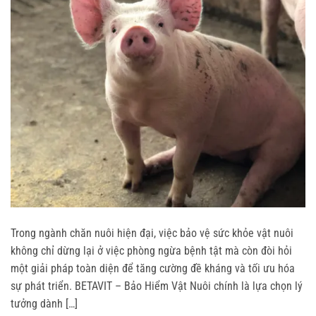
Trong ngành chăn nuôi hiện đại, việc bảo vệ sức khỏe vật nuôi
không chỉ dừng lại ở việc phòng ngừa bệnh tật mà còn đòi hỏi
một giải pháp toàn diện để tăng cường đề kháng và tối ưu hóa
sự phát triển. BETAVIT – Bảo Hiểm Vật Nuôi chính là lựa chọn lý
tưởng dành […]