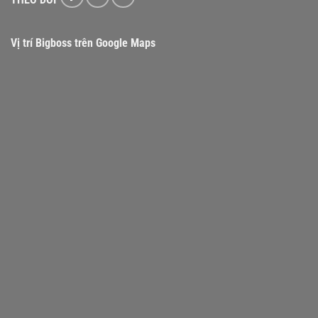
Vị trí Bigboss trên Google Maps